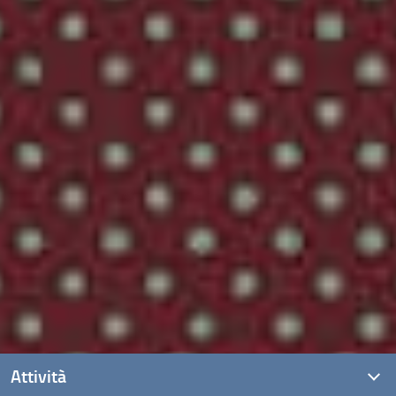
Attività