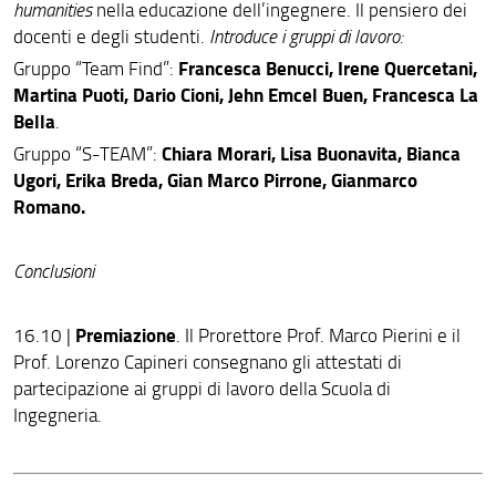
humanities
nella educazione dell’ingegnere. Il pensiero dei
docenti e degli studenti.
Introduce i gruppi di lavoro:
Francesca Benucci, Irene Quercetani,
Gruppo “Team Find”:
Martina Puoti, Dario Cioni, Jehn Emcel Buen, Francesca La
Bella
.
Chiara Morari, Lisa Buonavita, Bianca
Gruppo “S-TEAM”:
Ugori, Erika Breda, Gian Marco Pirrone, Gianmarco
Romano.
Conclusioni
Premiazione
16.10 |
. Il Prorettore Prof. Marco Pierini e il
Prof. Lorenzo Capineri consegnano gli attestati di
partecipazione ai gruppi di lavoro della Scuola di
Ingegneria.